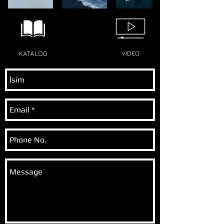
KATALOG
VIDEO