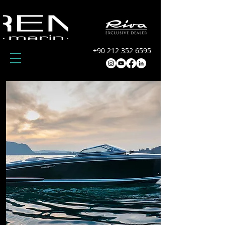
+90 212 352 6595